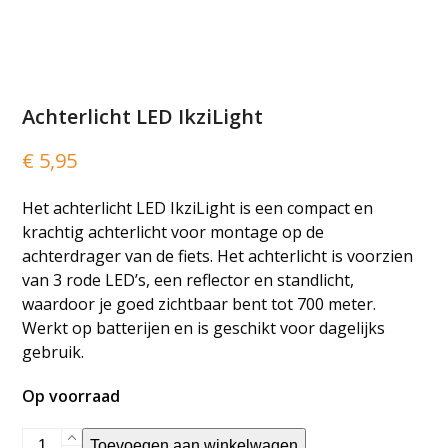
Achterlicht LED IkziLight
€
5,95
Het achterlicht LED IkziLight is een compact en
krachtig achterlicht voor montage op de
achterdrager van de fiets. Het achterlicht is voorzien
van 3 rode LED’s, een reflector en standlicht,
waardoor je goed zichtbaar bent tot 700 meter.
Werkt op batterijen en is geschikt voor dagelijks
gebruik.
Op voorraad
Achterlicht
Toevoegen aan winkelwagen