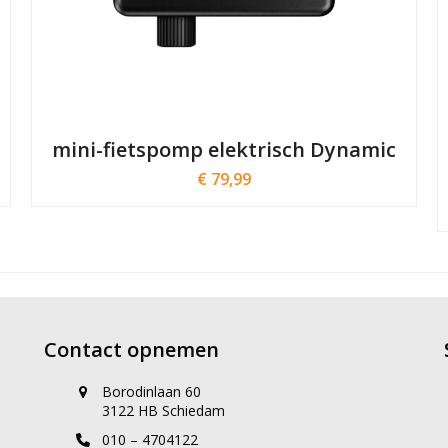
mini-fietspomp elektrisch Dynamic
€
79,99
Contact opnemen
Borodinlaan 60
3122 HB Schiedam
010 – 4704122